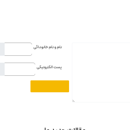
نام و نام خانوداگی
پست الکترونیکی