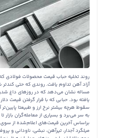
روند تخلیه حباب قیمت محصولات فولادی که ا
آزاد آهن تداوم یافت. روندی که حتی کندتر 
مساله نشان می‌دهد که در روزهای داغ شدن ب
یافته بود. حبابی که با قرار گرفتن قیمت دلار 
سقوط هرچه بیشتر نرخ ارز و طبیعتا پایین‌ت
به سر می‌برد و بسیاری از معامله‌گران بازار
میلگرد آجدار، تیرآهن، نبشی، ناودانی و پروفی