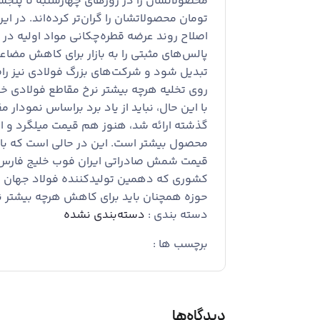
تومان محصولاتشان را گران‌تر کرده‌اند. در ا
اصلاح روند عرضه قطره‌چکانی مواد اولیه در ب
پالس‌های مثبتی را به بازار برای کاهش مضا
تبدیل شود و شرکت‌های بزرگ فولادی نیز راض
روی تخلیه هرچه بیشتر نرخ مقاطع فولادی 
با این حال، نباید از یاد برد براساس نمودار
گذشته ارائه شد، هنوز هم قیمت میلگرد و البت
قیمت شمش صادراتی ایران فوب خلیج فارس ب
کشوری که دهمین تولیدکننده فولاد جهان 
حوزه همچنان باید برای کاهش هرچه بیشتر ن
دسته بندی :
دسته‌بندی نشده
برچسب ها :
دیدگاه‌ها