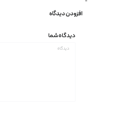
افزودن دیدگاه
دیدگاه
شما